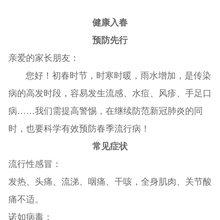
健康入春
预防先行
亲爱的家长朋友：
您好！初春时节，时寒时暖，雨水增加，是传染
病的高发时段，容易发生流感、水痘、风疹、手足口
病……我们需提高警惕，在继续防范新冠肺炎的同
时，也要科学有效预防春季流行病！
常见症状
流行性感冒：
发热、头痛、流涕、咽痛、干咳，全身肌肉、关节酸
痛不适。
诺如病毒：