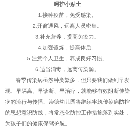
呵护小贴士
1.接种疫苗，免受感染。
2.开窗通风，远离人员密集。
3.补充营养，提高免疫力。
4.加强锻炼，提高体质。
5.注意个人卫生，养成良好习惯。
6.适当消毒，远离传染源。
春季传染病虽然种类繁多，但只要我们做到早发
现、早隔离、早诊断、早治疗，就能够有效阻断传染
病的流行与传播。崇德幼儿园将继续牢筑传染病防控
的思想意识防线，将常态化防控工作措施落到实处，
为孩子们的健康保驾护航。