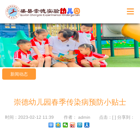
新闻动态
崇德幼儿园春季传染病预防小贴士
时间：2023-02-12 11:39 作者： admin 点击：[
] 分享到：