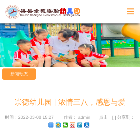
新闻动态
崇德幼儿园 | 浓情三八，感恩与爱
时间：2022-03-08 15:27 作者： admin 点击：[
] 分享到：