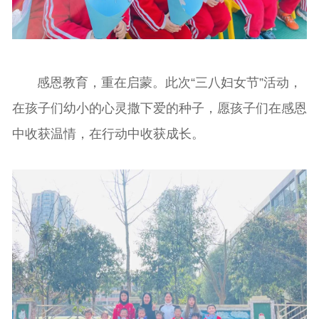
感恩教育，重在启蒙。此次“三八妇女节”活动，
在孩子们幼小的心灵撒下爱的种子，愿孩子们在感恩
中收获温情，在行动中收获成长。