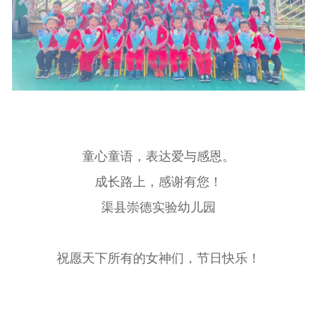
童心童语，表达爱与感恩。
成长路上，感谢有您！
渠县崇德实验幼儿园
祝愿天下所有的女神们，节日快乐！